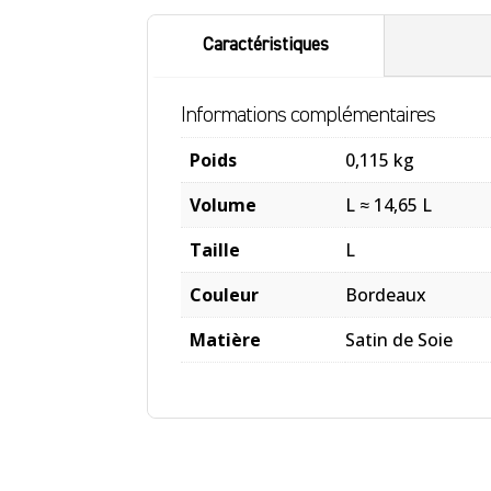
Caractéristiques
Informations complémentaires
Poids
0,115 kg
Volume
L ≈ 14,65 L
Taille
L
Couleur
Bordeaux
Matière
Satin de Soie