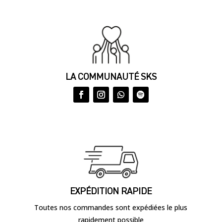
LA COMMUNAUTÉ SKS
EXPÉDITION RAPIDE
Toutes nos commandes sont expédiées le plus
rapidement possible