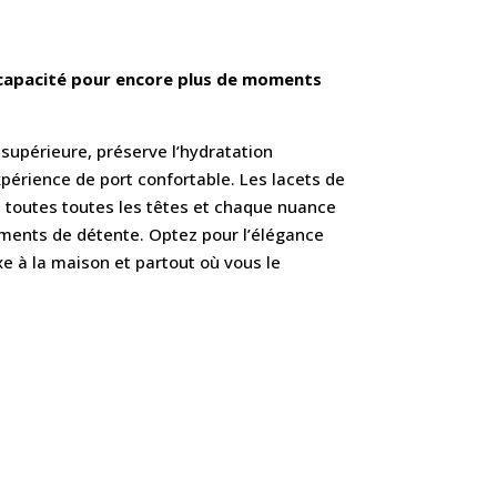
 capacité pour encore plus de moments
 supérieure, préserve l’hydratation
périence de port confortable. Les lacets de
toutes toutes les têtes et chaque nuance
ments de détente. Optez pour l’élégance
e à la maison et partout où vous le