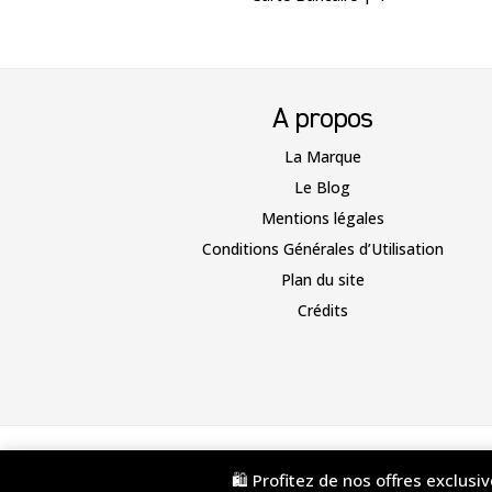
A propos
La Marque
Le Blog
Mentions légales
Conditions Générales d’Utilisation
Plan du site
Crédits
🛍️ Profitez de nos offres exclusi