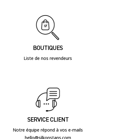
BOUTIQUES
Liste de nos revendeurs
SERVICE CLIENT
Notre équipe répond à vos e-mails
hello@silkonstans.com