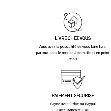
LIVRÉ CHEZ VOUS
Vous avez la possibilité de vous faire livrer
partout dans le monde à domicile et en point
relais
PAIEMENT SÉCURISÉ
Payez avec Stripe ou Paypal
Carte Bancaire | 4×