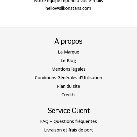
Notre équipe répond à vos e-mails
hello@silkonstans.com
A propos
La Marque
Le Blog
Mentions légales
Conditions Générales d’Utilisation
Plan du site
Crédits
Service Client
FAQ – Questions fréquentes
Livraison et frais de port