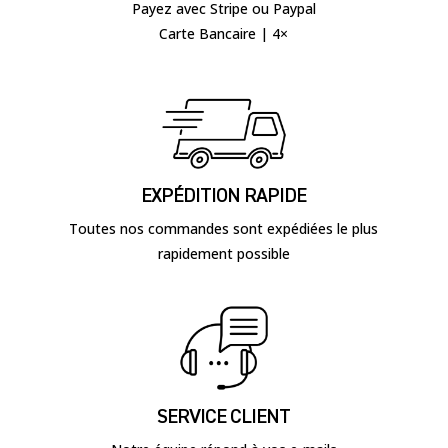
Payez avec Stripe ou Paypal
Carte Bancaire | 4×
EXPÉDITION RAPIDE
Toutes nos commandes sont expédiées le plus
rapidement possible
SERVICE CLIENT