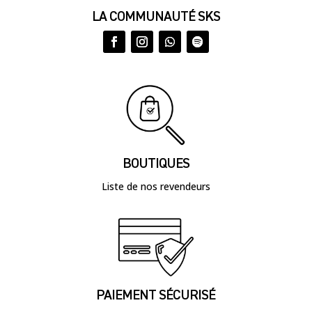
LA COMMUNAUTÉ SKS
BOUTIQUES
Liste de nos revendeurs
PAIEMENT SÉCURISÉ