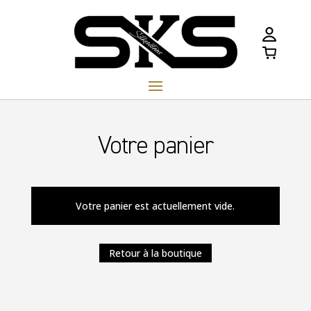
Votre panier
Votre panier est actuellement vide.
Retour à la boutique