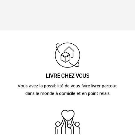
LIVRÉ CHEZ VOUS
Vous avez la possibilité de vous faire livrer partout
dans le monde à domicile et en point relais