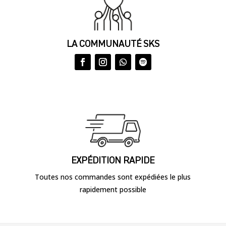
LA COMMUNAUTÉ SKS
EXPÉDITION RAPIDE
Toutes nos commandes sont expédiées le plus
rapidement possible