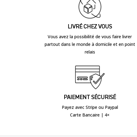
LIVRÉ CHEZ VOUS
Vous avez la possibilité de vous faire livrer
partout dans le monde à domicile et en point
relais
PAIEMENT SÉCURISÉ
Payez avec Stripe ou Paypal
Carte Bancaire | 4×