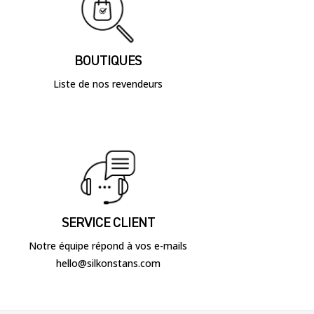
BOUTIQUES
Liste de nos revendeurs
SERVICE CLIENT
Notre équipe répond à vos e-mails
hello@silkonstans.com