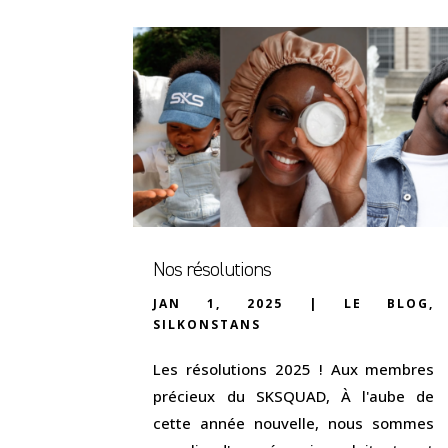
Nos résolutions
JAN 1, 2025
|
LE BLOG
,
SILKONSTANS
Les résolutions 2025 ! Aux membres
précieux du SKSQUAD, À l'aube de
cette année nouvelle, nous sommes