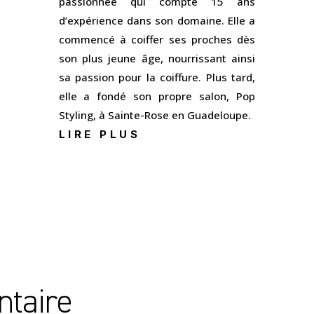
passionnée qui compte 15 ans
d’expérience dans son domaine. Elle a
commencé à coiffer ses proches dès
son plus jeune âge, nourrissant ainsi
sa passion pour la coiffure. Plus tard,
elle a fondé son propre salon, Pop
Styling, à Sainte-Rose en Guadeloupe.
LIRE PLUS
ntaire