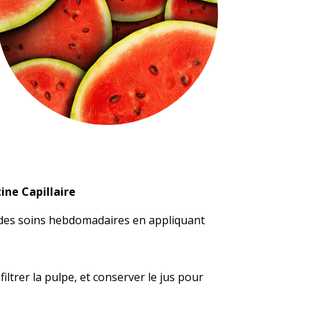
ne Capillaire
 des soins hebdomadaires en appliquant
ltrer la pulpe, et conserver le jus pour