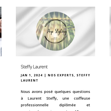
Steffy Laurent
JAN 1, 2024
|
NOS EXPERTS
,
STEFFY
LAURENT
Nous avons posé quelques questions
à Laurent Steffy, une coiffeuse
professionnelle diplômée et