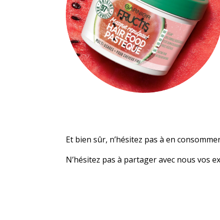
Et bien sûr, n’hésitez pas à en consommer 
N’hésitez pas à partager avec nous vos ex