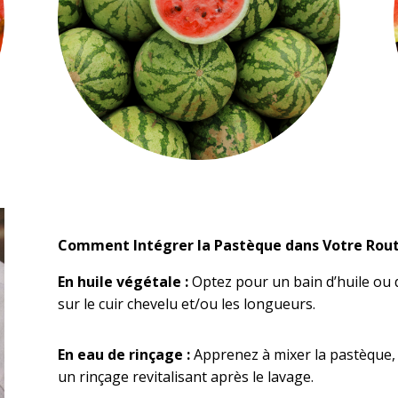
Comment Intégrer la Pastèque dans Votre Routi
En huile végétale :
Optez pour un bain d’huile ou
sur le cuir chevelu et/ou les longueurs.
En eau de rinçage :
Apprenez à mixer la pastèque, fi
un rinçage revitalisant après le lavage.