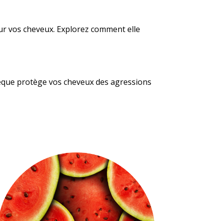
pour vos cheveux. Explorez comment elle
stèque protège vos cheveux des agressions