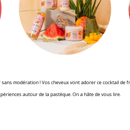
sans modération ! Vos cheveux vont adorer ce cocktail de fra
périences autour de la pastèque. On a hâte de vous lire.