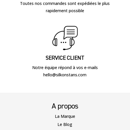
Toutes nos commandes sont expédiées le plus
rapidement possible
SERVICE CLIENT
Notre équipe répond à vos e-mails
hello@silkonstans.com
A propos
La Marque
Le Blog