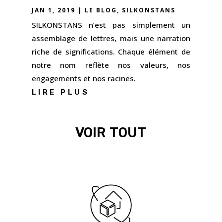
JAN 1, 2019
|
LE BLOG
,
SILKONSTANS
SILKONSTANS n’est pas simplement un
assemblage de lettres, mais une narration
riche de significations. Chaque élément de
notre nom reflète nos valeurs, nos
engagements et nos racines.
LIRE PLUS
VOIR TOUT