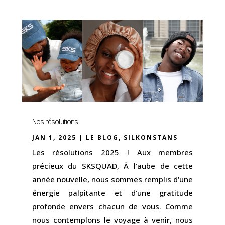
Nos résolutions
JAN 1, 2025
|
LE BLOG
,
SILKONSTANS
Les résolutions 2025 ! Aux membres
précieux du SKSQUAD, À l'aube de cette
année nouvelle, nous sommes remplis d'une
énergie palpitante et d'une gratitude
profonde envers chacun de vous. Comme
nous contemplons le voyage à venir, nous