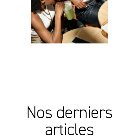
Nos derniers
articles