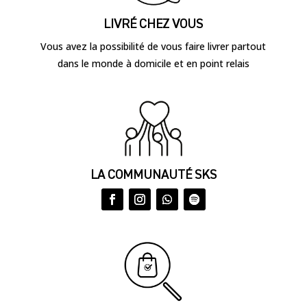
LIVRÉ CHEZ VOUS
Vous avez la possibilité de vous faire livrer partout
dans le monde à domicile et en point relais
LA COMMUNAUTÉ SKS