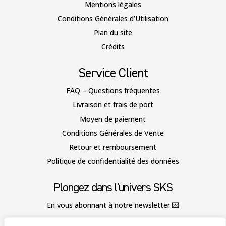
Mentions légales
Conditions Générales d’Utilisation
Plan du site
Crédits
Service Client
FAQ – Questions fréquentes
Livraison et frais de port
Moyen de paiement
Conditions Générales de Vente
Retour et remboursement
Politique de confidentialité des données
Plongez dans l'univers SKS
En vous abonnant à notre newsletter
💌