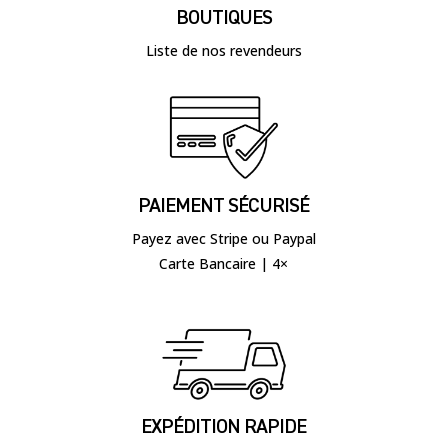
BOUTIQUES
Liste de nos revendeurs
PAIEMENT SÉCURISÉ
Payez avec Stripe ou Paypal
Carte Bancaire | 4×
EXPÉDITION RAPIDE