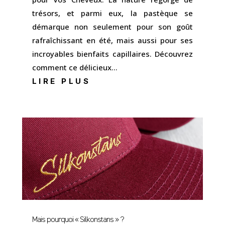
trésors, et parmi eux, la pastèque se
démarque non seulement pour son goût
rafraîchissant en été, mais aussi pour ses
incroyables bienfaits capillaires. Découvrez
comment ce délicieux...
LIRE PLUS
Mais pourquoi « Silkonstans » ?