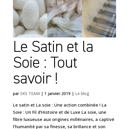
Le Satin et la
Soie : Tout
savoir !
par
SKS TEAM
|
1 janvier 2019
|
Le blog
Le satin et La soie : Une action combinée ! La
Soie : Un Fil d’Histoire et de Luxe La soie, une
fibre luxueuse aux origines millénaires, a captivé
l’humanité par sa finesse, sa brillance et son