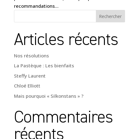
recommandations...
Rechercher
Articles récents
Nos résolutions
La Pastèque : Les bienfaits
Steffy Laurent
Chloé Elliott
Mais pourquoi « Silkonstans » ?
Commentaires
récents