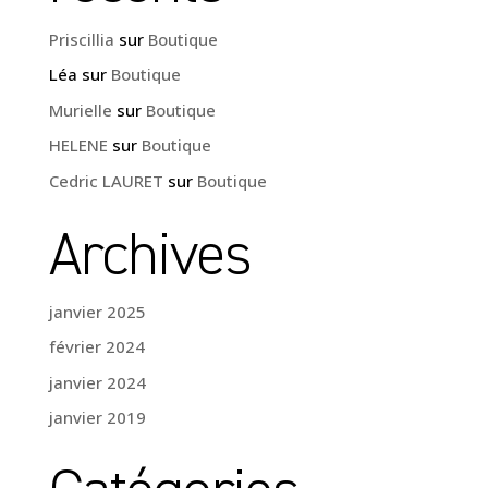
Priscillia
sur
Boutique
Léa
sur
Boutique
Murielle
sur
Boutique
HELENE
sur
Boutique
Cedric LAURET
sur
Boutique
Archives
janvier 2025
février 2024
janvier 2024
janvier 2019