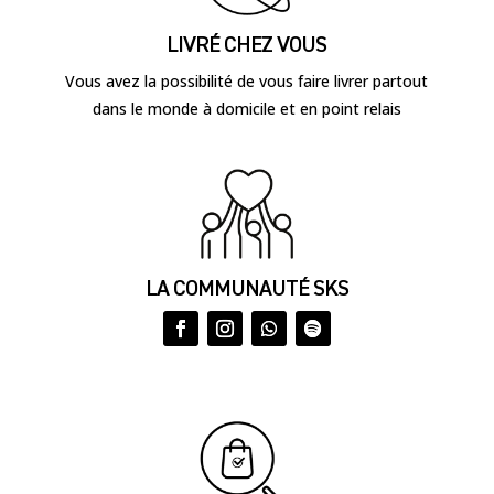
LIVRÉ CHEZ VOUS
Vous avez la possibilité de vous faire livrer partout
dans le monde à domicile et en point relais
LA COMMUNAUTÉ SKS