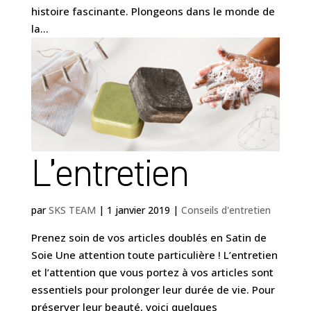
histoire fascinante. Plongeons dans le monde de
la...
L’entretien
par
SKS TEAM
|
1 janvier 2019
|
Conseils d'entretien
Prenez soin de vos articles doublés en Satin de
Soie Une attention toute particulière ! L’entretien
et l’attention que vous portez à vos articles sont
essentiels pour prolonger leur durée de vie. Pour
préserver leur beauté, voici quelques