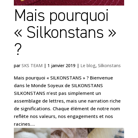
Mais pourquoi
« Silkonstans »
?
par
SKS TEAM
|
1 janvier 2019
|
Le blog
,
Silkonstans
Mais pourquoi « SILKONSTANS » ? Bienvenue
dans le Monde Soyeux de SILKONSTANS
SILKONSTANS n’est pas simplement un
assemblage de lettres, mais une narration riche
de significations. Chaque élément de notre nom
reflète nos valeurs, nos engagements et nos
racines....