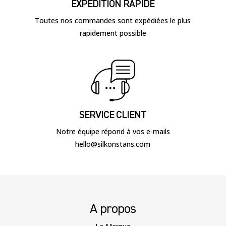
EXPÉDITION RAPIDE
Toutes nos commandes sont expédiées le plus
rapidement possible
SERVICE CLIENT
Notre équipe répond à vos e-mails
hello@silkonstans.com
A propos