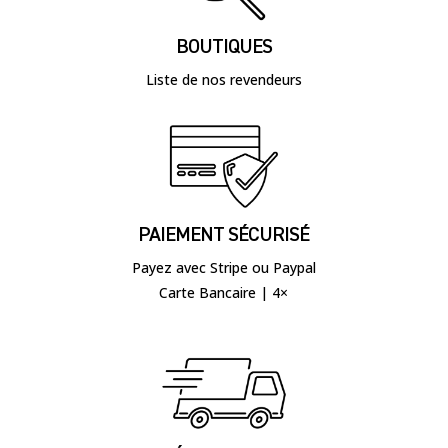
BOUTIQUES
Liste de nos revendeurs
PAIEMENT SÉCURISÉ
Payez avec Stripe ou Paypal
Carte Bancaire | 4×