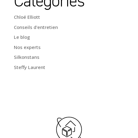
Catégories
Chloé Elliott
Conseils d'entretien
Le blog
Nos experts
Silkonstans
Steffy Laurent