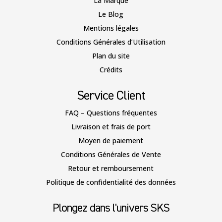
La Marque
Le Blog
Mentions légales
Conditions Générales d’Utilisation
Plan du site
Crédits
Service Client
FAQ – Questions fréquentes
Livraison et frais de port
Moyen de paiement
Conditions Générales de Vente
Retour et remboursement
Politique de confidentialité des données
Plongez dans l'univers SKS