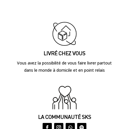
LIVRÉ CHEZ VOUS
Vous avez la possibilité de vous faire livrer partout
dans le monde à domicile et en point relais
LA COMMUNAUTÉ SKS