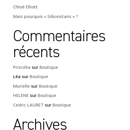
Chloé Elliott
Mais pourquoi « Silkonstans » ?
Commentaires
récents
Priscillia
sur
Boutique
Léa
sur
Boutique
Murielle
sur
Boutique
HELENE
sur
Boutique
Cedric LAURET
sur
Boutique
Archives