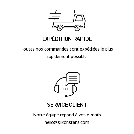
EXPÉDITION RAPIDE
Toutes nos commandes sont expédiées le plus
rapidement possible
SERVICE CLIENT
Notre équipe répond à vos e-mails
hello@silkonstans.com