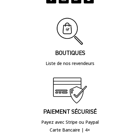
BOUTIQUES
Liste de nos revendeurs
PAIEMENT SÉCURISÉ
Payez avec Stripe ou Paypal
Carte Bancaire | 4×