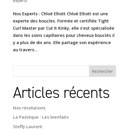
experts
Nos Experts : Chloé Elliott Chloé Elliott est une
experte des boucles. Formée et certifiée Tight
Curl Master par Cut It Kinky, elle s’est spécialisée
dans les soins capillaires pour cheveux bouclés il
y a plus de dix ans. Elle partage son expérience
au travers...
Rechercher
Articles récents
Nos résolutions
La Pastèque : Les bienfaits
Steffy Laurent