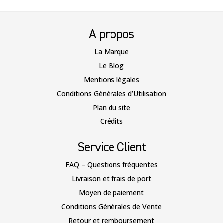
A propos
La Marque
Le Blog
Mentions légales
Conditions Générales d’Utilisation
Plan du site
Crédits
Service Client
FAQ – Questions fréquentes
Livraison et frais de port
Moyen de paiement
Conditions Générales de Vente
Retour et remboursement