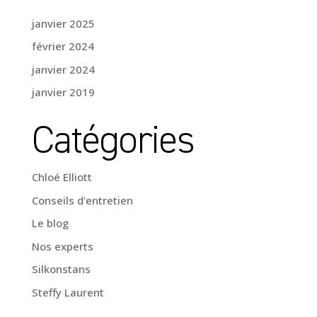
janvier 2025
février 2024
janvier 2024
janvier 2019
Catégories
Chloé Elliott
Conseils d'entretien
Le blog
Nos experts
Silkonstans
Steffy Laurent