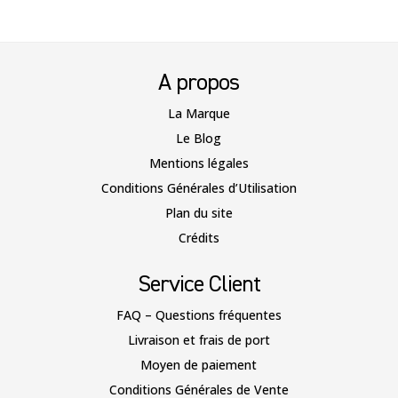
A propos
La Marque
Le Blog
Mentions légales
Conditions Générales d’Utilisation
Plan du site
Crédits
Service Client
FAQ – Questions fréquentes
Livraison et frais de port
Moyen de paiement
Conditions Générales de Vente