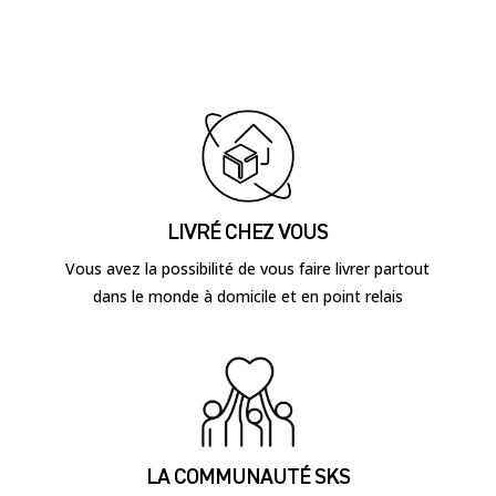
LIVRÉ CHEZ VOUS
Vous avez la possibilité de vous faire livrer partout
dans le monde à domicile et en point relais
LA COMMUNAUTÉ SKS