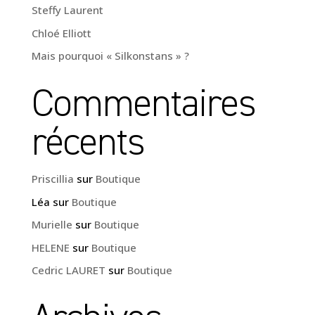
Steffy Laurent
Chloé Elliott
Mais pourquoi « Silkonstans » ?
Commentaires
récents
Priscillia
sur
Boutique
Léa
sur
Boutique
Murielle
sur
Boutique
HELENE
sur
Boutique
Cedric LAURET
sur
Boutique