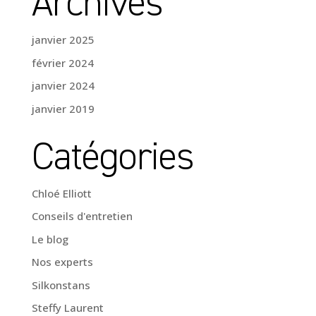
Archives
janvier 2025
février 2024
janvier 2024
janvier 2019
Catégories
Chloé Elliott
Conseils d'entretien
Le blog
Nos experts
Silkonstans
Steffy Laurent