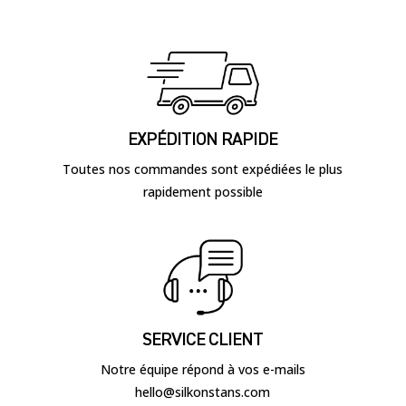
EXPÉDITION RAPIDE
Toutes nos commandes sont expédiées le plus
rapidement possible
SERVICE CLIENT
Notre équipe répond à vos e-mails
hello@silkonstans.com