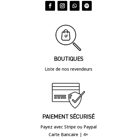
BOUTIQUES
Liste de nos revendeurs
PAIEMENT SÉCURISÉ
Payez avec Stripe ou Paypal
Carte Bancaire | 4×