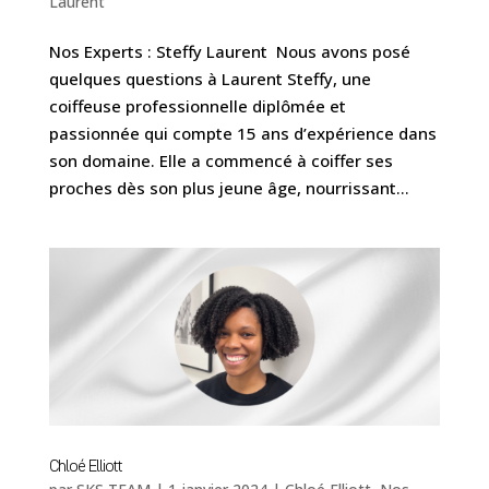
Laurent
Nos Experts : Steffy Laurent Nous avons posé
quelques questions à Laurent Steffy, une
coiffeuse professionnelle diplômée et
passionnée qui compte 15 ans d’expérience dans
son domaine. Elle a commencé à coiffer ses
proches dès son plus jeune âge, nourrissant...
Chloé Elliott