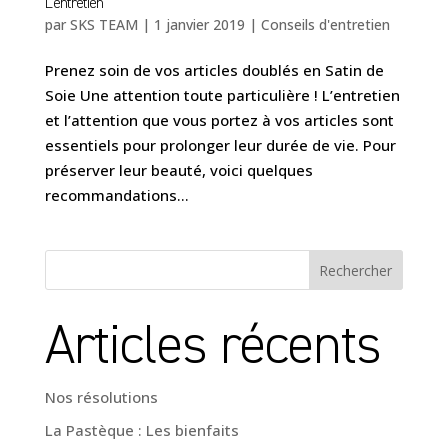
L’entretien
par
SKS TEAM
|
1 janvier 2019
|
Conseils d'entretien
Prenez soin de vos articles doublés en Satin de
Soie Une attention toute particulière ! L’entretien
et l’attention que vous portez à vos articles sont
essentiels pour prolonger leur durée de vie. Pour
préserver leur beauté, voici quelques
recommandations...
Rechercher
Articles récents
Nos résolutions
La Pastèque : Les bienfaits