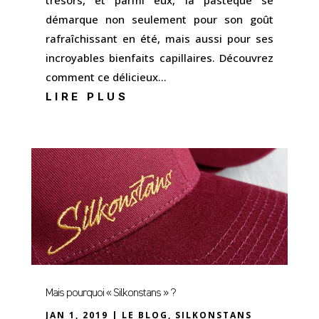
démarque non seulement pour son goût
rafraîchissant en été, mais aussi pour ses
incroyables bienfaits capillaires. Découvrez
comment ce délicieux...
LIRE PLUS
Mais pourquoi « Silkonstans » ?
JAN 1, 2019
|
LE BLOG
,
SILKONSTANS