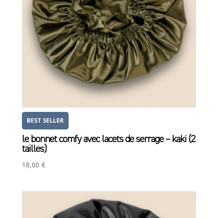
BEST SELLER
le bonnet comfy avec lacets de serrage – kaki (2
tailles)
18,00
€