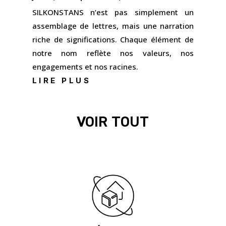
SILKONSTANS n’est pas simplement un
assemblage de lettres, mais une narration
riche de significations. Chaque élément de
notre nom reflète nos valeurs, nos
engagements et nos racines.
LIRE PLUS
VOIR TOUT