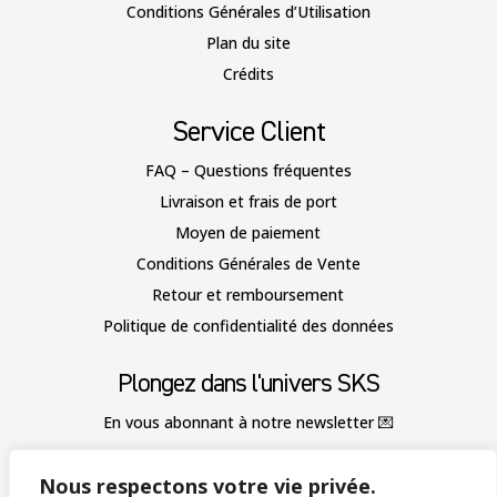
Conditions Générales d’Utilisation
Plan du site
Crédits
Service Client
FAQ – Questions fréquentes
Livraison et frais de port
Moyen de paiement
Conditions Générales de Vente
Retour et remboursement
Politique de confidentialité des données
Plongez dans l'univers SKS
En vous abonnant à notre newsletter
💌
Nous respectons votre vie privée.