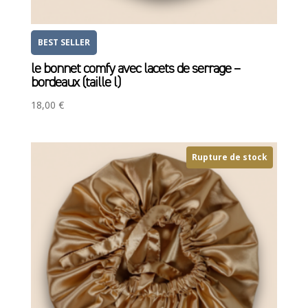
BEST SELLER
le bonnet comfy avec lacets de serrage –
bordeaux (taille l)
18,00
€
Rupture de stock