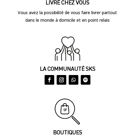
LIVRÉ CHEZ VOUS
Vous avez la possibilité de vous faire livrer partout
dans le monde à domicile et en point relais
LA COMMUNAUTÉ SKS
BOUTIQUES