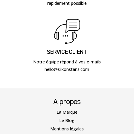
rapidement possible
SERVICE CLIENT
Notre équipe répond à vos e-mails
hello@silkonstans.com
A propos
La Marque
Le Blog
Mentions légales