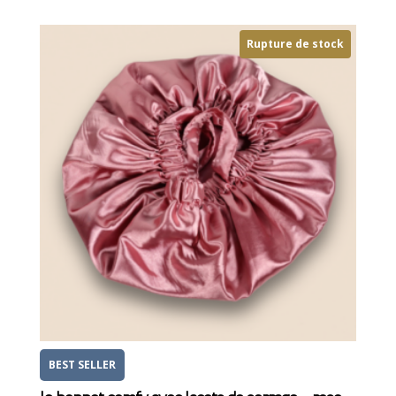
Rupture de stock
BEST SELLER