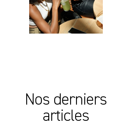
Nos derniers
articles