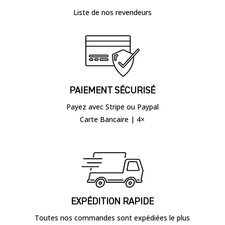
Liste de nos revendeurs
PAIEMENT SÉCURISÉ
Payez avec Stripe ou Paypal
Carte Bancaire | 4×
EXPÉDITION RAPIDE
Toutes nos commandes sont expédiées le plus