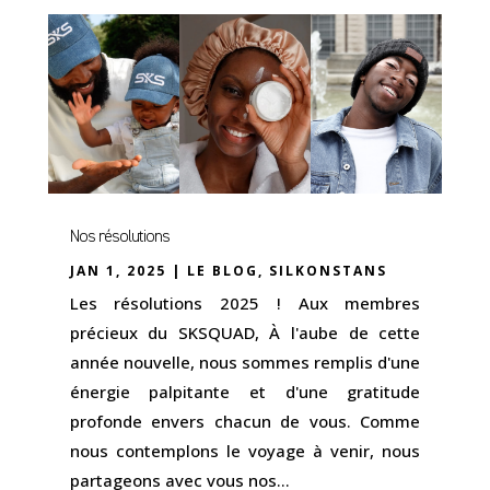
Nos résolutions
JAN 1, 2025
|
LE BLOG
,
SILKONSTANS
Les résolutions 2025 ! Aux membres
précieux du SKSQUAD, À l'aube de cette
année nouvelle, nous sommes remplis d'une
énergie palpitante et d'une gratitude
profonde envers chacun de vous. Comme
nous contemplons le voyage à venir, nous
partageons avec vous nos...